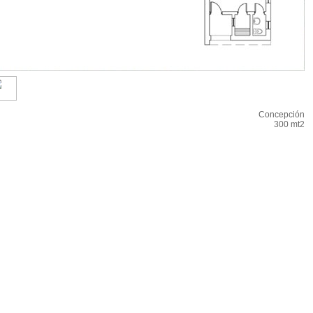
Concepción
300 mt2