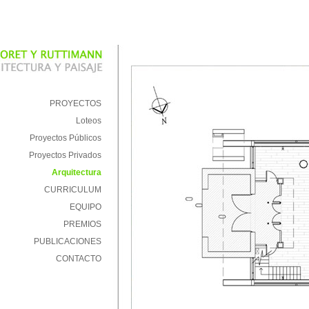
PROYECTOS
Loteos
Proyectos Públicos
Proyectos Privados
Arquitectura
CURRICULUM
EQUIPO
PREMIOS
PUBLICACIONES
CONTACTO