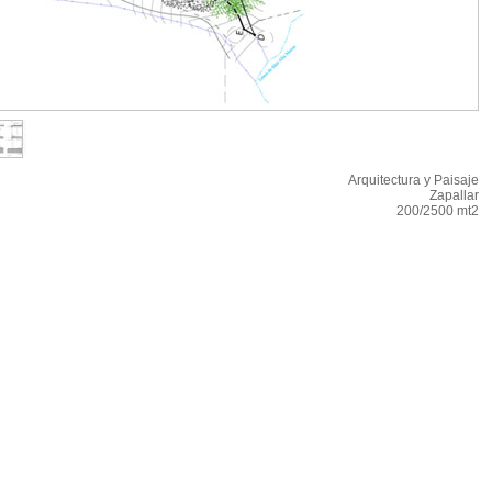
Arquitectura y Paisaje
Zapallar
200/2500 mt2