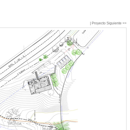
|
Proyecto Siguiente >>