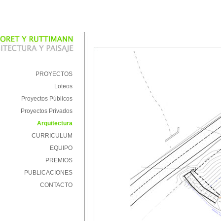
PROYECTOS
Loteos
Proyectos Públicos
Proyectos Privados
Arquitectura
CURRICULUM
EQUIPO
PREMIOS
PUBLICACIONES
CONTACTO