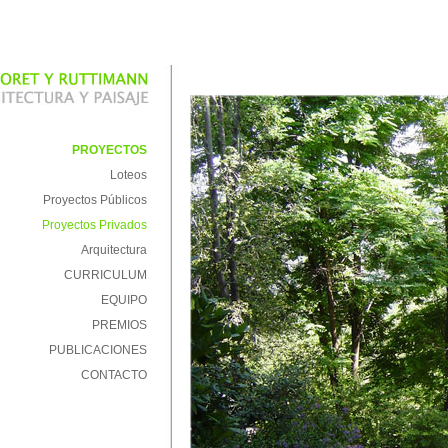
PROYECTOS
Loteos
Proyectos Públicos
Proyectos Privados
Arquitectura
CURRICULUM
EQUIPO
PREMIOS
PUBLICACIONES
CONTACTO