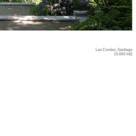
Las Condes, Santiago
15.000 mt2