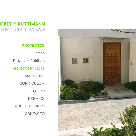
PROYECTOS
Loteos
Proyectos Públicos
Proyectos Privados
Arquitectura
CURRICULUM
EQUIPO
PREMIOS
PUBLICACIONES
CONTACTO