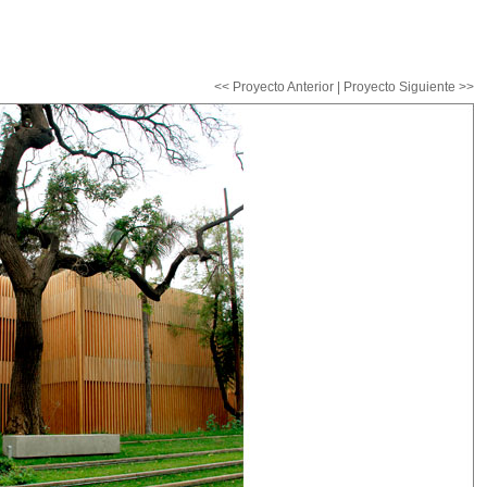
<< Proyecto Anterior
|
Proyecto Siguiente >>