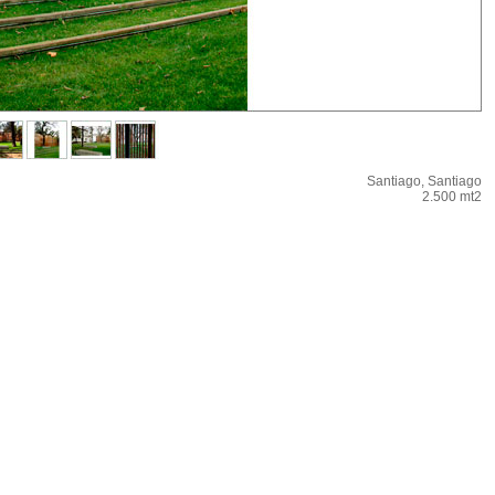
Santiago, Santiago
2.500 mt2