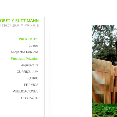
PROYECTOS
Loteos
Proyectos Públicos
Proyectos Privados
Arquitectura
CURRICULUM
EQUIPO
PREMIOS
PUBLICACIONES
CONTACTO