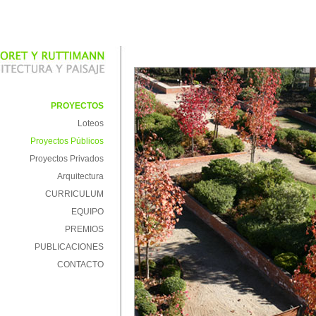
PROYECTOS
Loteos
Proyectos Públicos
Proyectos Privados
Arquitectura
CURRICULUM
EQUIPO
PREMIOS
PUBLICACIONES
CONTACTO