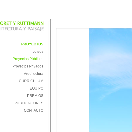
PROYECTOS
Loteos
Proyectos Públicos
Proyectos Privados
Arquitectura
CURRICULUM
EQUIPO
PREMIOS
PUBLICACIONES
CONTACTO