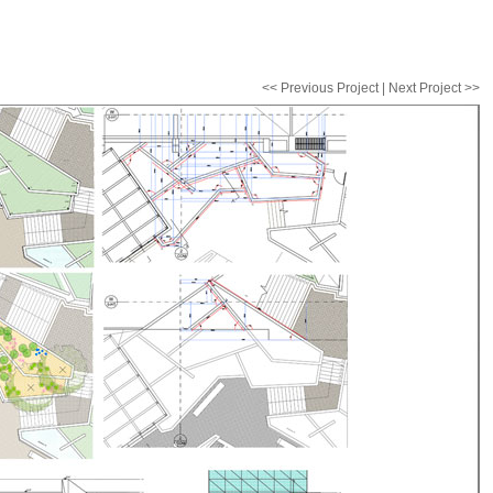
<< Previous Project
|
Next Project >>