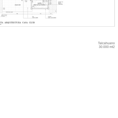
Talcahuano
30.000 mt2