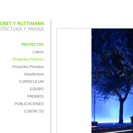
PROYECTOS
Loteos
Proyectos Públicos
Proyectos Privados
Arquitectura
CURRICULUM
EQUIPO
PREMIOS
PUBLICACIONES
CONTACTO