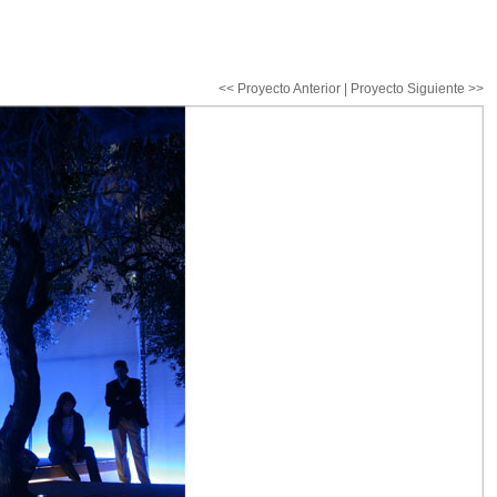
<< Proyecto Anterior
|
Proyecto Siguiente >>