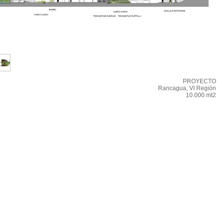
PROYECTO
Rancagua, VI Región
10.000 mt2