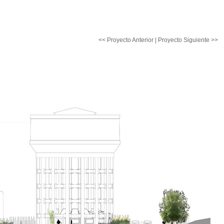
<< Proyecto Anterior
|
Proyecto Siguiente >>