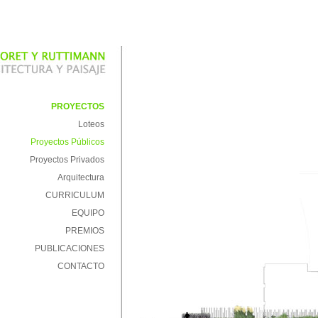
PROYECTOS
Loteos
Proyectos Públicos
Proyectos Privados
Arquitectura
CURRICULUM
EQUIPO
PREMIOS
PUBLICACIONES
CONTACTO