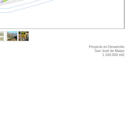
Proyecto en Desarrollo
San José de Maipo
1.160.000 mt2