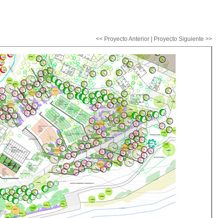
<< Proyecto Anterior
|
Proyecto Siguiente >>