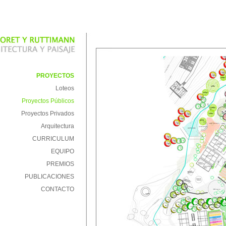
PROYECTOS
Loteos
Proyectos Públicos
Proyectos Privados
Arquitectura
CURRICULUM
EQUIPO
PREMIOS
PUBLICACIONES
CONTACTO