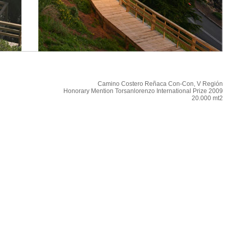
Camino Costero Reñaca Con-Con, V Región
Honorary Mention Torsanlorenzo International Prize 2009
20.000 mt2