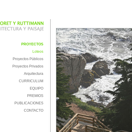
PROYECTOS
Loteos
Proyectos Públicos
Proyectos Privados
Arquitectura
CURRICULUM
EQUIPO
PREMIOS
PUBLICACIONES
CONTACTO