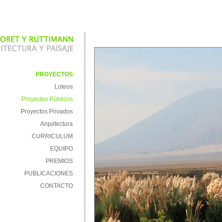
PROYECTOS
Loteos
Proyectos Públicos
Proyectos Privados
Arquitectura
CURRICULUM
EQUIPO
PREMIOS
PUBLICACIONES
CONTACTO