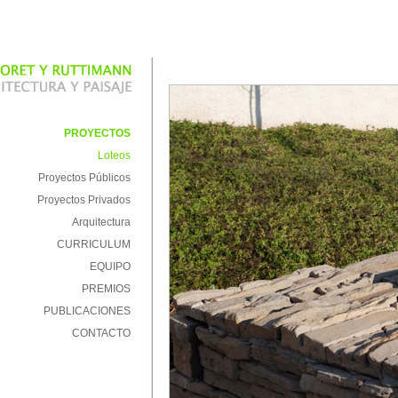
PROYECTOS
Loteos
Proyectos Públicos
Proyectos Privados
Arquitectura
CURRICULUM
EQUIPO
PREMIOS
PUBLICACIONES
CONTACTO