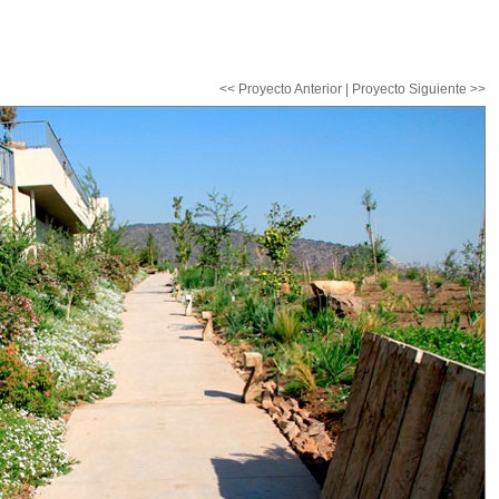
<< Proyecto Anterior
|
Proyecto Siguiente >>