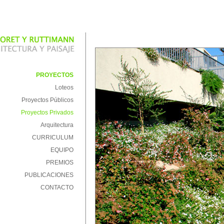
PROYECTOS
Loteos
Proyectos Públicos
Proyectos Privados
Arquitectura
CURRICULUM
EQUIPO
PREMIOS
PUBLICACIONES
CONTACTO