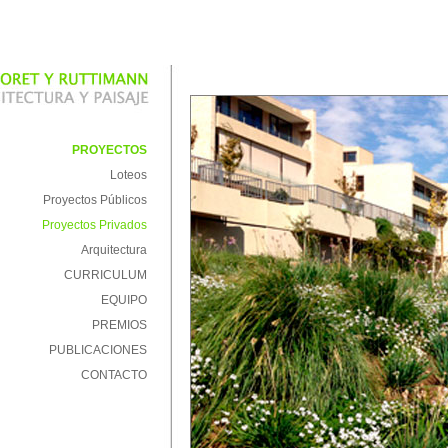
PROYECTOS
Loteos
Proyectos Públicos
Proyectos Privados
Arquitectura
CURRICULUM
EQUIPO
PREMIOS
PUBLICACIONES
CONTACTO