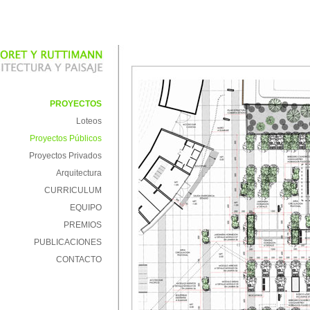
PROYECTOS
Loteos
Proyectos Públicos
Proyectos Privados
Arquitectura
CURRICULUM
EQUIPO
PREMIOS
PUBLICACIONES
CONTACTO